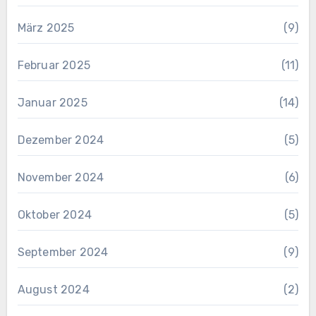
März 2025
(9)
Februar 2025
(11)
Januar 2025
(14)
Dezember 2024
(5)
November 2024
(6)
Oktober 2024
(5)
September 2024
(9)
August 2024
(2)