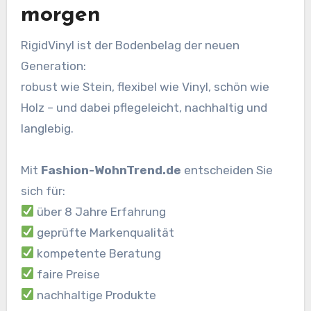
morgen
RigidVinyl ist der Bodenbelag der neuen
Generation:
robust wie Stein, flexibel wie Vinyl, schön wie
Holz – und dabei pflegeleicht, nachhaltig und
langlebig.
Mit
Fashion-WohnTrend.de
entscheiden Sie
sich für:
über 8 Jahre Erfahrung
geprüfte Markenqualität
kompetente Beratung
faire Preise
nachhaltige Produkte