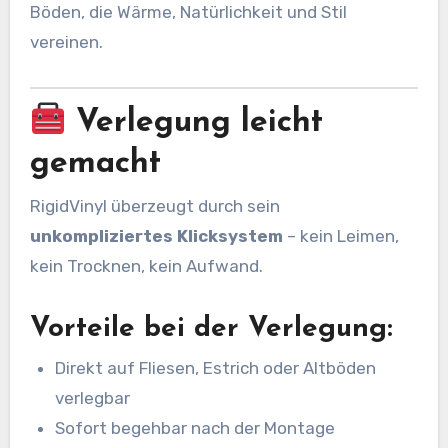
Böden, die Wärme, Natürlichkeit und Stil
vereinen.
Verlegung leicht
gemacht
RigidVinyl überzeugt durch sein
unkompliziertes Klicksystem
– kein Leimen,
kein Trocknen, kein Aufwand.
Vorteile bei der Verlegung:
Direkt auf Fliesen, Estrich oder Altböden
verlegbar
Sofort begehbar nach der Montage