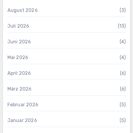
August 2026
(3)
Juli 2026
(13)
Juni 2026
(4)
Mai 2026
(4)
April 2026
(6)
März 2026
(6)
Februar 2026
(5)
Januar 2026
(5)