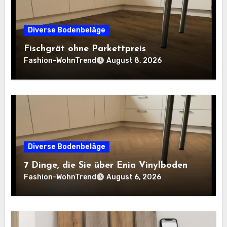
Diverse Bodenbeläge
Fischgrät ohne Parkettpreis
Fashion-WohnTrend
August 8, 2026
Diverse Bodenbeläge
7 Dinge, die Sie über Enia Vinylboden
Fashion-WohnTrend
August 6, 2026