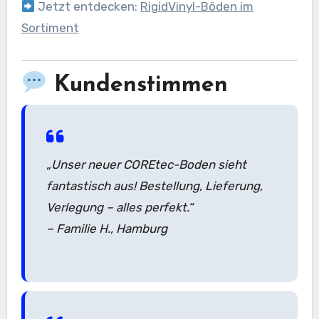
Jetzt entdecken:
RigidVinyl-Böden im
Sortiment
Kundenstimmen
„Unser neuer COREtec-Boden sieht
fantastisch aus! Bestellung, Lieferung,
Verlegung – alles perfekt.“
– Familie H., Hamburg