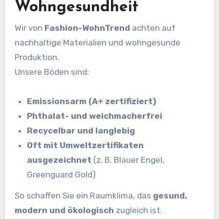
Wohngesundheit
Wir von
Fashion-WohnTrend
achten auf
nachhaltige Materialien und wohngesunde
Produktion.
Unsere Böden sind:
Emissionsarm (A+ zertifiziert)
Phthalat- und weichmacherfrei
Recycelbar und langlebig
Oft mit Umweltzertifikaten
ausgezeichnet
(z. B. Blauer Engel,
Greenguard Gold)
So schaffen Sie ein Raumklima, das
gesund,
modern und ökologisch
zugleich ist.