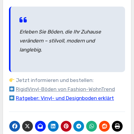
Erleben Sie Böden, die Ihr Zuhause
verändern – stilvoll, modern und
langlebig.
Jetzt informieren und bestellen:
RigidVinyl-Böden von Fashion-WohnTrend
Ratgeber: Vinyl- und Designboden erklärt