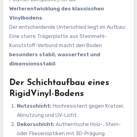
Weiterentwicklung des klassischen
Vinylbodens
.
Der entscheidende Unterschied liegt im Aufbau:
Eine starre Trägerplatte aus Steinmehl-
Kunststoff-Verbund macht den Boden
besonders stabil, wasserfest und
dimensionsstabil
.
Der Schichtaufbau eines
RigidVinyl-Bodens
Nutzschicht:
Hochresistent gegen Kratzer,
Abnutzung und UV-Licht.
Dekorschicht:
Authentische Holz-, Stein-
oder Fliesenoptiken mit 3D-Prägung.