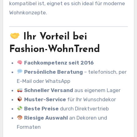
kompatibel ist, eignet es sich ideal für moderne
Wohnkonzepte.
Ihr Vorteil bei
Fashion-WohnTrend
Fachkompetenz seit 2016
Persönliche Beratung
– telefonisch, per
E-Mail oder WhatsApp
Schneller Versand
aus eigenem Lager
Muster-Service
für Ihr Wunschdekor
Beste Preise
durch Direktvertrieb
Riesige Auswahl
an Dekoren und
Formaten