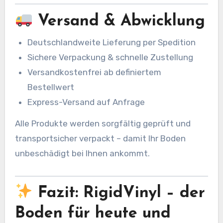
Versand & Abwicklung
Deutschlandweite Lieferung per Spedition
Sichere Verpackung & schnelle Zustellung
Versandkostenfrei ab definiertem
Bestellwert
Express-Versand auf Anfrage
Alle Produkte werden sorgfältig geprüft und
transportsicher verpackt – damit Ihr Boden
unbeschädigt bei Ihnen ankommt.
Fazit: RigidVinyl – der
Boden für heute und