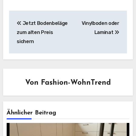
Beitragsnavigation
Jetzt Bodenbeläge
Vinylboden oder
zum alten Preis
Laminat
sichern
Von
Fashion-WohnTrend
Ähnlicher Beitrag