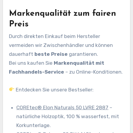
Markenqualität zum fairen
Preis
Durch direkten Einkauf beim Hersteller
vermeiden wir Zwischenhändler und können
dauerhaft
beste Preise
garantieren.
Bei uns kaufen Sie
Markenqualität mit
Fachhandels-Service
– zu Online-Konditionen.
Entdecken Sie unsere Bestseller:
COREtec® Elon Naturals 50 LVRE 2887
–
natürliche Holzoptik, 100 % wasserfest, mit
Korkunterlage.