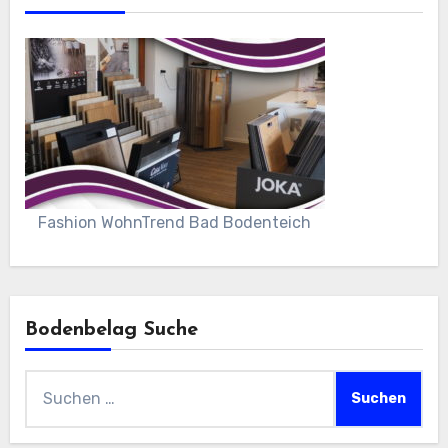
Fashion WohnTrend Bad Bodenteich
Bodenbelag Suche
Suchen
nach: