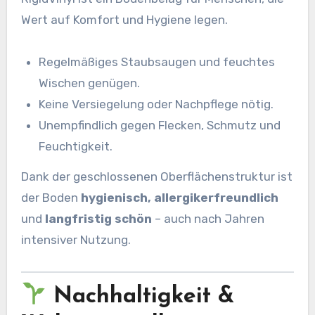
Wert auf Komfort und Hygiene legen.
Regelmäßiges Staubsaugen und feuchtes
Wischen genügen.
Keine Versiegelung oder Nachpflege nötig.
Unempfindlich gegen Flecken, Schmutz und
Feuchtigkeit.
Dank der geschlossenen Oberflächenstruktur ist
der Boden
hygienisch, allergikerfreundlich
und
langfristig schön
– auch nach Jahren
intensiver Nutzung.
Nachhaltigkeit &