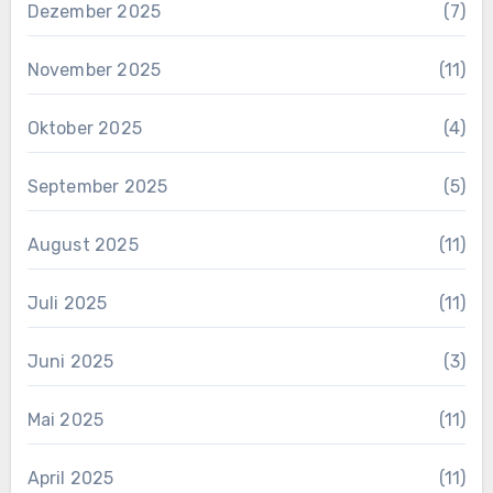
Dezember 2025
(7)
November 2025
(11)
Oktober 2025
(4)
September 2025
(5)
August 2025
(11)
Juli 2025
(11)
Juni 2025
(3)
Mai 2025
(11)
April 2025
(11)