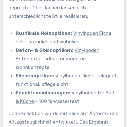
geprägter Oberflächen lassen sich
unterschiedlichste Stile realisieren:
Rustikale Holzoptiken:
Vinylboden Eiche
hell
– natürlich und wohnlich.
Beton- & Steinoptiken:
Vinylboden
Betonoptik
– ideal für moderne
Wohnkonzepte.
Fliesenoptiken:
Vinylboden Fliese
– elegant,
funktional, pflegeleicht.
Feuchtraumlösungen:
Vinylboden für Bad
& Küche
– 100 % wasserfest.
Jede Kollektion wurde mit Blick auf Ästhetik und
Alltagstauglichkeit entwickelt. Das Ergebnis: