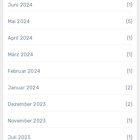
Juni 2024
(1)
Mai 2024
(5)
April 2024
(1)
März 2024
(1)
Februar 2024
(1)
Januar 2024
(2)
Dezember 2023
(2)
November 2023
(1)
Juli 2023
(1)