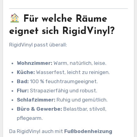
Für welche Räume
eignet sich RigidVinyl?
RigidVinyl passt überall:
Wohnzimmer:
Warm, natürlich, leise.
Küche:
Wasserfest, leicht zu reinigen.
Bad:
100 % feuchtraumgeeignet.
Flur:
Strapazierfähig und robust.
Schlafzimmer:
Ruhig und gemütlich.
Büro & Gewerbe:
Belastbar, stilvoll,
pflegearm.
Da RigidVinyl auch mit
Fußbodenheizung