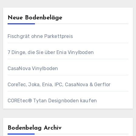
Neue Bodenbeläge
Fischgrät ohne Parkettpreis
7 Dinge, die Sie über Enia Vinylboden
CasaNova Vinylboden
CoreTec, Joka, Enia, IPC, CasaNova & Gerflor
COREtec® Tytan Designboden kaufen
Bodenbelag Archiv