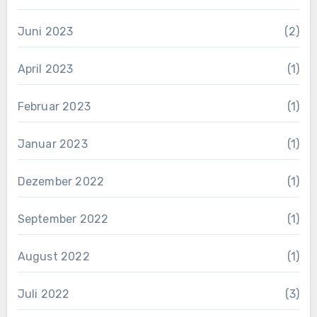
Juni 2023
(2)
April 2023
(1)
Februar 2023
(1)
Januar 2023
(1)
Dezember 2022
(1)
September 2022
(1)
August 2022
(1)
Juli 2022
(3)