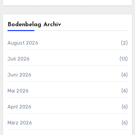
Bodenbelag Archiv
August 2026
(2)
Juli 2026
(13)
Juni 2026
(4)
Mai 2026
(4)
April 2026
(6)
März 2026
(6)