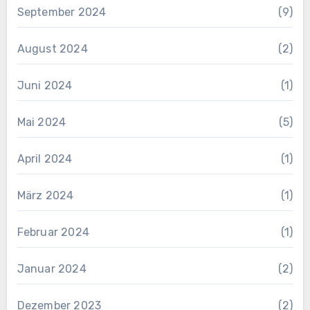
September 2024
(9)
August 2024
(2)
Juni 2024
(1)
Mai 2024
(5)
April 2024
(1)
März 2024
(1)
Februar 2024
(1)
Januar 2024
(2)
Dezember 2023
(2)