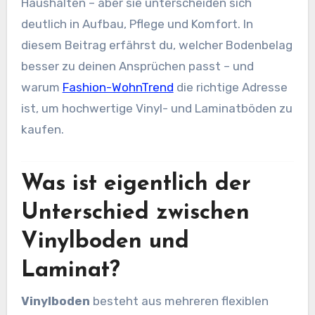
Haushalten – aber sie unterscheiden sich
deutlich in Aufbau, Pflege und Komfort. In
diesem Beitrag erfährst du, welcher Bodenbelag
besser zu deinen Ansprüchen passt – und
warum
Fashion-WohnTrend
die richtige Adresse
ist, um hochwertige Vinyl- und Laminatböden zu
kaufen.
Was ist eigentlich der
Unterschied zwischen
Vinylboden und
Laminat?
Vinylboden
besteht aus mehreren flexiblen