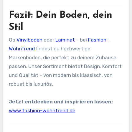
Fazit: Dein Boden, dein
Stil
Ob
Vinylboden
oder
Laminat
– bei
Fashion-
WohnTrend
findest du hochwertige
Markenböden, die perfekt zu deinem Zuhause
passen. Unser Sortiment bietet Design, Komfort
und Qualität – von modern bis klassisch, von
robust bis luxuriös.
Jetzt entdecken und inspirieren lassen:
www.fashion-wohntrend.de