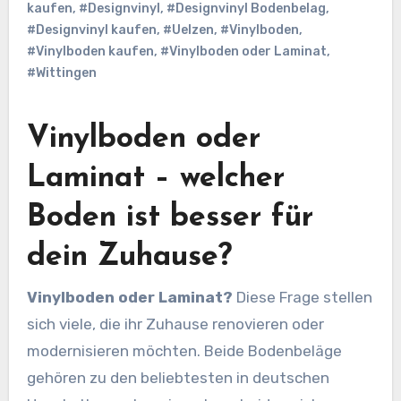
kaufen
,
#Designvinyl
,
#Designvinyl Bodenbelag
,
#Designvinyl kaufen
,
#Uelzen
,
#Vinylboden
,
#Vinylboden kaufen
,
#Vinylboden oder Laminat
,
#Wittingen
Vinylboden oder
Laminat – welcher
Boden ist besser für
dein Zuhause?
Vinylboden oder Laminat?
Diese Frage stellen
sich viele, die ihr Zuhause renovieren oder
modernisieren möchten. Beide Bodenbeläge
gehören zu den beliebtesten in deutschen