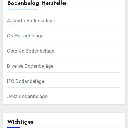
Bodenbelag Hersteller
Aspecta Bodenbeläge
CN Bodenbeläge
CoreTec Bodenbeläge
Diverse Bodenbeläge
IPC Bodenbeläge
Joka Bodenbeläge
Wichtiges