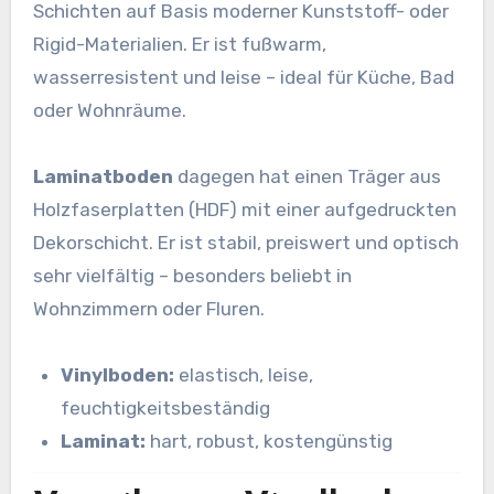
Schichten auf Basis moderner Kunststoff- oder
Rigid-Materialien. Er ist fußwarm,
wasserresistent und leise – ideal für Küche, Bad
oder Wohnräume.
Laminatboden
dagegen hat einen Träger aus
Holzfaserplatten (HDF) mit einer aufgedruckten
Dekorschicht. Er ist stabil, preiswert und optisch
sehr vielfältig – besonders beliebt in
Wohnzimmern oder Fluren.
Vinylboden:
elastisch, leise,
feuchtigkeitsbeständig
Laminat:
hart, robust, kostengünstig