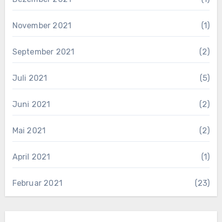
November 2021
(1)
September 2021
(2)
Juli 2021
(5)
Juni 2021
(2)
Mai 2021
(2)
April 2021
(1)
Februar 2021
(23)