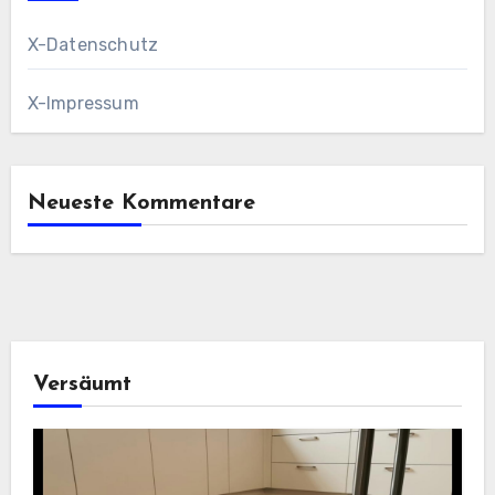
X-Datenschutz
X-Impressum
Neueste Kommentare
Versäumt