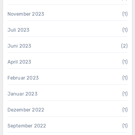
November 2023
(1)
Juli 2023
(1)
Juni 2023
(2)
April 2023
(1)
Februar 2023
(1)
Januar 2023
(1)
Dezember 2022
(1)
September 2022
(1)