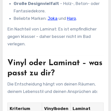
Große Designvielfalt
– Holz-, Beton- oder
Fantasiedekore.
Beliebte Marken:
Joka
und
Haro
.
Ein Nachteil von Laminat: Es ist empfindlicher
gegen Wasser – daher besser nicht im Bad
verlegen.
Vinyl oder Laminat – was
passt zu dir?
Die Entscheidung hängt von deinen Räumen,
deinem Lebensstil und deinen Ansprüchen ab:
Kriterium
Vinylboden
Laminat