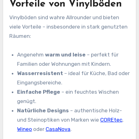
Vorteile von Vinylböden
Vinylböden sind wahre Allrounder und bieten
viele Vorteile – insbesondere in stark genutzten
Räumen:
Angenehm
warm und leise
– perfekt für
Familien oder Wohnungen mit Kindern.
Wasserresistent
– ideal für Küche, Bad oder
Eingangsbereiche.
Einfache Pflege
– ein feuchtes Wischen
genügt.
Natürliche Designs
– authentische Holz-
und Steinoptiken von Marken wie
COREtec
,
Wineo
oder
CasaNova
.