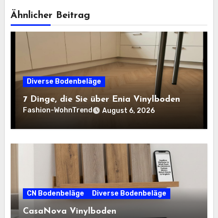
Ähnlicher Beitrag
Diverse Bodenbeläge
7 Dinge, die Sie über Enia Vinylboden
Fashion-WohnTrend
August 6, 2026
CN Bodenbeläge
Diverse Bodenbeläge
CasaNova Vinylboden