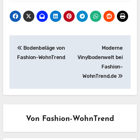
Beitragsnavigation
Bodenbeläge von
Moderne
Fashion-WohnTrend
Vinylbodenwelt bei
Fashion-
WohnTrend.de
Von
Fashion-WohnTrend