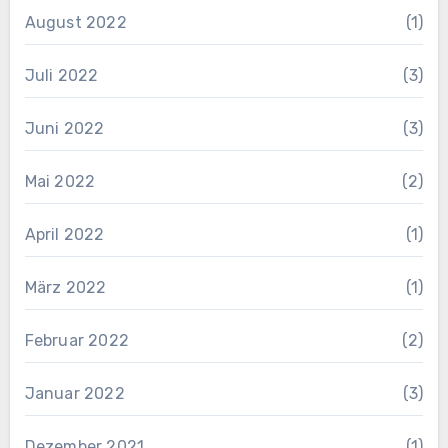
August 2022
(1)
Juli 2022
(3)
Juni 2022
(3)
Mai 2022
(2)
April 2022
(1)
März 2022
(1)
Februar 2022
(2)
Januar 2022
(3)
Dezember 2021
(1)