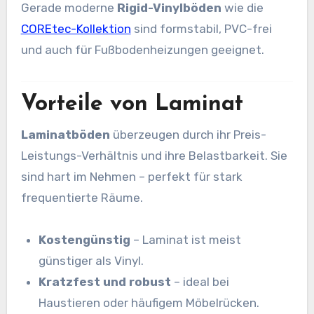
Gerade moderne
Rigid-Vinylböden
wie die
COREtec-Kollektion
sind formstabil, PVC-frei
und auch für Fußbodenheizungen geeignet.
Vorteile von Laminat
Laminatböden
überzeugen durch ihr Preis-
Leistungs-Verhältnis und ihre Belastbarkeit. Sie
sind hart im Nehmen – perfekt für stark
frequentierte Räume.
Kostengünstig
– Laminat ist meist
günstiger als Vinyl.
Kratzfest und robust
– ideal bei
Haustieren oder häufigem Möbelrücken.