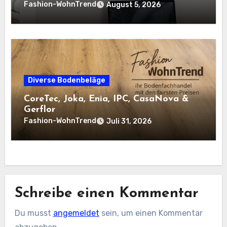
Fashion-WohnTrend
August 5, 2026
Diverse Bodenbeläge
CoreTec, Joka, Enia, IPC, CasaNova &
Gerflor
Fashion-WohnTrend
Juli 31, 2026
Schreibe einen Kommentar
Du musst
angemeldet
sein, um einen Kommentar