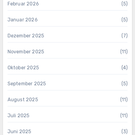
Februar 2026
(5)
Januar 2026
(5)
Dezember 2025
(7)
November 2025
(11)
Oktober 2025
(4)
September 2025
(5)
August 2025
(11)
Juli 2025
(11)
Juni 2025
(3)