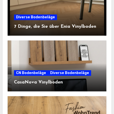
Diverse Bodenbeläge
7 Dinge, die Sie über Enia Vinylboden
CN Bodenbeläge
Diverse Bodenbeläge
CasaNova Vinylboden