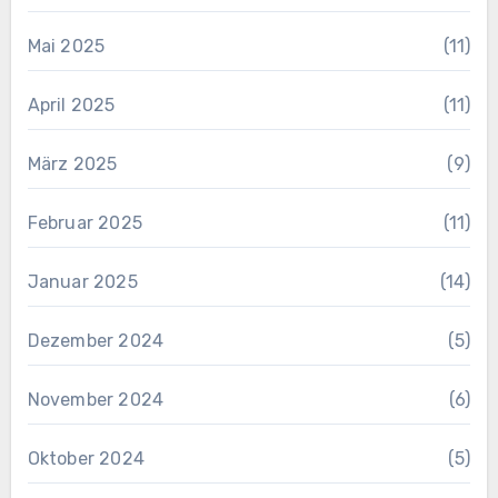
Mai 2025
(11)
April 2025
(11)
März 2025
(9)
Februar 2025
(11)
Januar 2025
(14)
Dezember 2024
(5)
November 2024
(6)
Oktober 2024
(5)