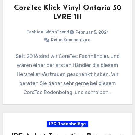
CoreTec Klick Vinyl Ontario 50
LVRE 111
Fashion-WohnTrend
Februar 5, 2021
Keine Kommentare
Seit 2016 sind wir CoreTec Fachhändler, und
waren einer der ersten Händler die diesem
Hersteller Vertrauen geschenkt haben. Wir
beraten Sie daher sehr gerne bei diesem
CoreTec Bodenbelag, und schreiben…
IPC Bodenbeläge