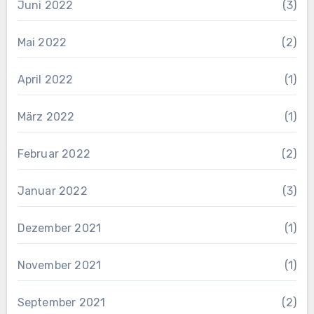
Juni 2022
(3)
Mai 2022
(2)
April 2022
(1)
März 2022
(1)
Februar 2022
(2)
Januar 2022
(3)
Dezember 2021
(1)
November 2021
(1)
September 2021
(2)