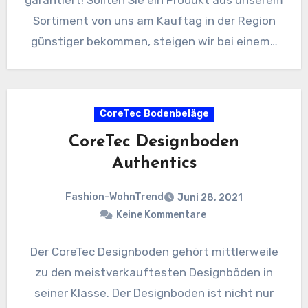
garantiert! Sollten Sie ein Produkt aus unserem
Sortiment von uns am Kauftag in der Region
günstiger bekommen, steigen wir bei einem…
CoreTec Bodenbeläge
CoreTec Designboden
Authentics
Fashion-WohnTrend
Juni 28, 2021
Keine Kommentare
Der CoreTec Designboden gehört mittlerweile
zu den meistverkauftesten Designböden in
seiner Klasse. Der Designboden ist nicht nur