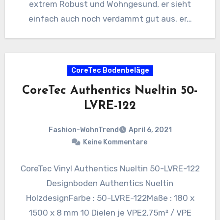
extrem Robust und Wohngesund, er sieht
einfach auch noch verdammt gut aus. er…
CoreTec Bodenbeläge
CoreTec Authentics Nueltin 50-
LVRE-122
Fashion-WohnTrend
April 6, 2021
Keine Kommentare
CoreTec Vinyl Authentics Nueltin 50-LVRE-122
Designboden Authentics Nueltin
HolzdesignFarbe : 50-LVRE-122Maße : 180 x
1500 x 8 mm 10 Dielen je VPE2,75m² / VPE