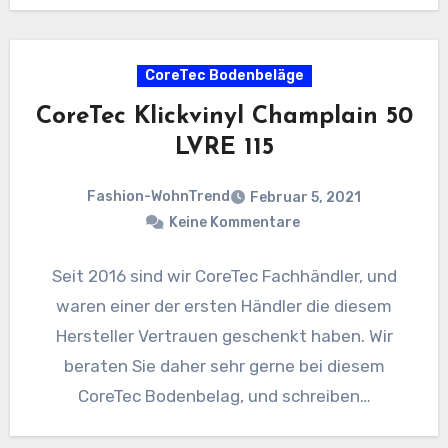
CoreTec Bodenbeläge
CoreTec Klickvinyl Champlain 50
LVRE 115
Fashion-WohnTrend
Februar 5, 2021
Keine Kommentare
Seit 2016 sind wir CoreTec Fachhändler, und
waren einer der ersten Händler die diesem
Hersteller Vertrauen geschenkt haben. Wir
beraten Sie daher sehr gerne bei diesem
CoreTec Bodenbelag, und schreiben…