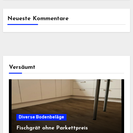
Neueste Kommentare
Versäumt
Diverse Bodenbeläge
Fischgrät ohne Parkettpreis