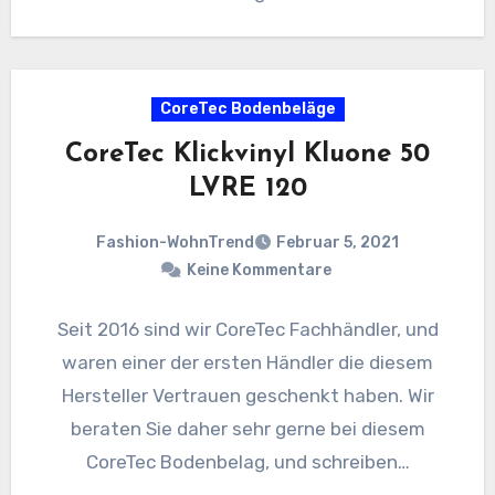
CoreTec Bodenbeläge
CoreTec Klickvinyl Kluone 50
LVRE 120
Fashion-WohnTrend
Februar 5, 2021
Keine Kommentare
Seit 2016 sind wir CoreTec Fachhändler, und
waren einer der ersten Händler die diesem
Hersteller Vertrauen geschenkt haben. Wir
beraten Sie daher sehr gerne bei diesem
CoreTec Bodenbelag, und schreiben…