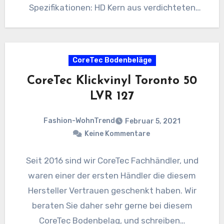
Spezifikationen: HD Kern aus verdichteten
Kalksandsteinpartikeln…
CoreTec Bodenbeläge
CoreTec Klickvinyl Toronto 50
LVR 127
Fashion-WohnTrend
Februar 5, 2021
Keine Kommentare
Seit 2016 sind wir CoreTec Fachhändler, und
waren einer der ersten Händler die diesem
Hersteller Vertrauen geschenkt haben. Wir
beraten Sie daher sehr gerne bei diesem
CoreTec Bodenbelag, und schreiben…