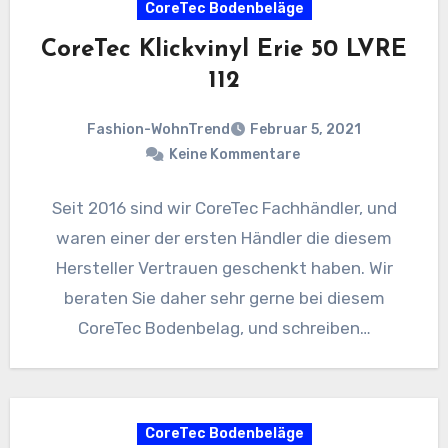
CoreTec Bodenbeläge
CoreTec Klickvinyl Erie 50 LVRE
112
Fashion-WohnTrend
Februar 5, 2021
Keine Kommentare
Seit 2016 sind wir CoreTec Fachhändler, und
waren einer der ersten Händler die diesem
Hersteller Vertrauen geschenkt haben. Wir
beraten Sie daher sehr gerne bei diesem
CoreTec Bodenbelag, und schreiben…
CoreTec Bodenbeläge