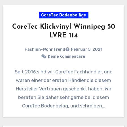
CoreTec Bodenbeläge
CoreTec Klickvinyl Winnipeg 50
LVRE 114
Fashion-WohnTrend
Februar 5, 2021
Keine Kommentare
Seit 2016 sind wir CoreTec Fachhändler, und
waren einer der ersten Händler die diesem
Hersteller Vertrauen geschenkt haben. Wir
beraten Sie daher sehr gerne bei diesem
CoreTec Bodenbelag, und schreiben…