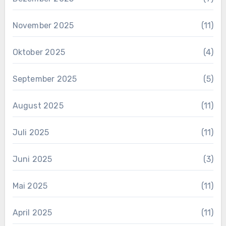
November 2025
(11)
Oktober 2025
(4)
September 2025
(5)
August 2025
(11)
Juli 2025
(11)
Juni 2025
(3)
Mai 2025
(11)
April 2025
(11)