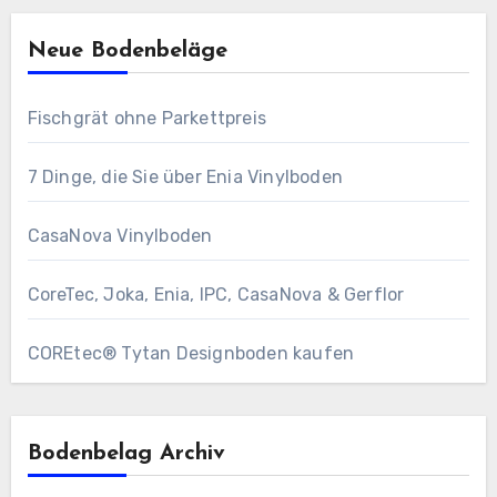
Neue Bodenbeläge
Fischgrät ohne Parkettpreis
7 Dinge, die Sie über Enia Vinylboden
CasaNova Vinylboden
CoreTec, Joka, Enia, IPC, CasaNova & Gerflor
COREtec® Tytan Designboden kaufen
Bodenbelag Archiv