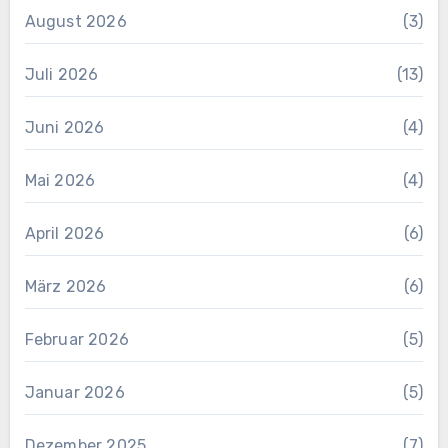
August 2026
(3)
Juli 2026
(13)
Juni 2026
(4)
Mai 2026
(4)
April 2026
(6)
März 2026
(6)
Februar 2026
(5)
Januar 2026
(5)
Dezember 2025
(7)