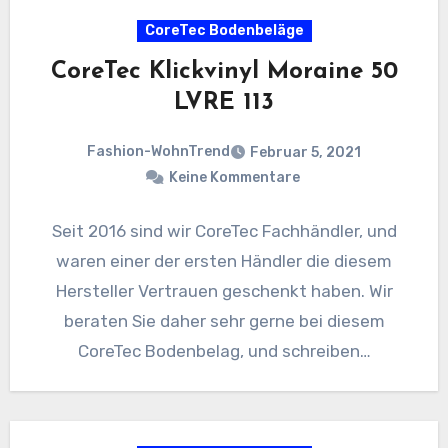
CoreTec Bodenbeläge
CoreTec Klickvinyl Moraine 50
LVRE 113
Fashion-WohnTrend
Februar 5, 2021
Keine Kommentare
Seit 2016 sind wir CoreTec Fachhändler, und
waren einer der ersten Händler die diesem
Hersteller Vertrauen geschenkt haben. Wir
beraten Sie daher sehr gerne bei diesem
CoreTec Bodenbelag, und schreiben…