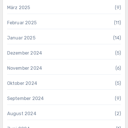
März 2025
(9)
Februar 2025
(11)
Januar 2025
(14)
Dezember 2024
(5)
November 2024
(6)
Oktober 2024
(5)
September 2024
(9)
August 2024
(2)