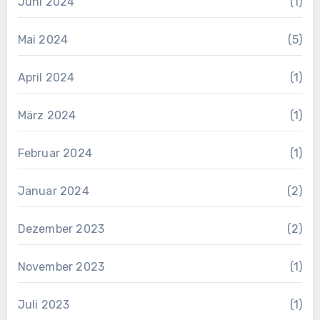
Juni 2024
(1)
Mai 2024
(5)
April 2024
(1)
März 2024
(1)
Februar 2024
(1)
Januar 2024
(2)
Dezember 2023
(2)
November 2023
(1)
Juli 2023
(1)