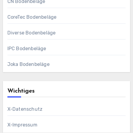
CN Bodenbeläge
CoreTec Bodenbeläge
Diverse Bodenbeläge
IPC Bodenbeläge
Joka Bodenbeläge
Wichtiges
X-Datenschutz
X-Impressum