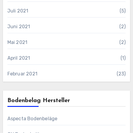
Juli 2021
(5)
Juni 2021
(2)
Mai 2021
(2)
April 2021
(1)
Februar 2021
(23)
Bodenbelag Hersteller
Aspecta Bodenbeläge