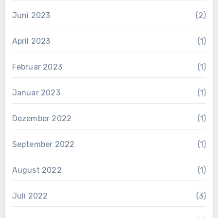
Juni 2023
(2)
April 2023
(1)
Februar 2023
(1)
Januar 2023
(1)
Dezember 2022
(1)
September 2022
(1)
August 2022
(1)
Juli 2022
(3)