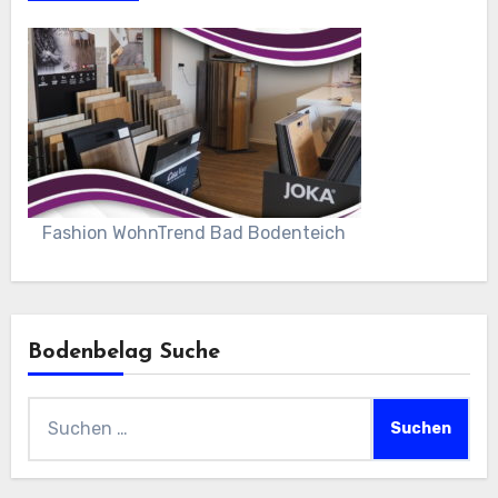
Fashion WohnTrend Bad Bodenteich
Bodenbelag Suche
Suchen
nach: