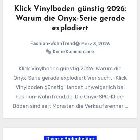
Klick Vinylboden günstig 2026:
Warum die Onyx-Serie gerade
explodiert
Fashion-WohnTrend
März 3, 2026
Keine Kommentare
Klick Vinylboden günstig 2026: Warum die
Onyx-Serie gerade explodiert Wer sucht „Klick
Vinylboden günstig“ landet unweigerlich bei
Fashion-WohnTrend.de. Die Onyx-SPC-Klick-
Böden sind seit Monaten die Verkaufsrenner –
und das aus gutem…
Diverse Bodenbeläge