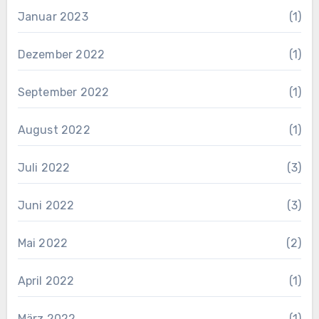
Januar 2023
(1)
Dezember 2022
(1)
September 2022
(1)
August 2022
(1)
Juli 2022
(3)
Juni 2022
(3)
Mai 2022
(2)
April 2022
(1)
März 2022
(1)