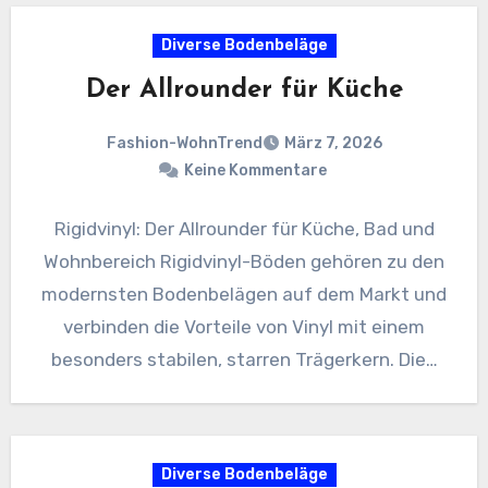
Diverse Bodenbeläge
Der Allrounder für Küche
Fashion-WohnTrend
März 7, 2026
Keine Kommentare
Rigidvinyl: Der Allrounder für Küche, Bad und
Wohnbereich Rigidvinyl-Böden gehören zu den
modernsten Bodenbelägen auf dem Markt und
verbinden die Vorteile von Vinyl mit einem
besonders stabilen, starren Trägerkern. Die…
Diverse Bodenbeläge