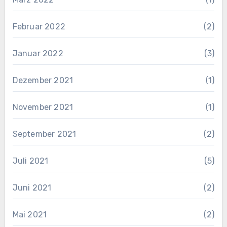
Februar 2022
(2)
Januar 2022
(3)
Dezember 2021
(1)
November 2021
(1)
September 2021
(2)
Juli 2021
(5)
Juni 2021
(2)
Mai 2021
(2)