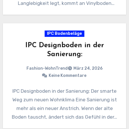
Langlebigkeit legt, kommt an Vinylboden
kaum…
IPC Bodenbeläge
IPC Designboden in der
Sanierung:
Fashion-WohnTrend
März 24, 2026
Keine Kommentare
IPC Designboden in der Sanierung: Der smarte
Weg zum neuen Wohnklima Eine Sanierung ist
mehr als ein neuer Anstrich. Wenn der alte
Boden tauscht, ändert sich das Gefühl in der…