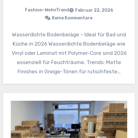
Fashion-WohnTrend
Februar 22, 2026
Keine Kommentare
Wasserdichte Bodenbeläge – Ideal für Bad und
Küche in 2026 Wasserdichte Bodenbeläge wie
Vinyl oder Laminat mit Polymer-Core sind 2026
essenziell für Feuchträume. Trends: Matte
Finishes in Greige-Tönen für rutschfeste…