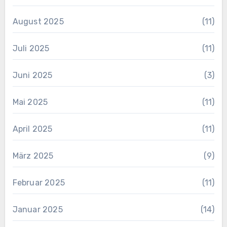
August 2025
(11)
Juli 2025
(11)
Juni 2025
(3)
Mai 2025
(11)
April 2025
(11)
März 2025
(9)
Februar 2025
(11)
Januar 2025
(14)