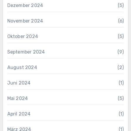
Dezember 2024
(5)
November 2024
(6)
Oktober 2024
(5)
September 2024
(9)
August 2024
(2)
Juni 2024
(1)
Mai 2024
(5)
April 2024
(1)
März 2024
(1)