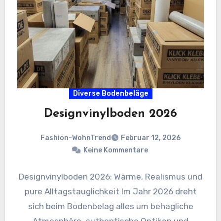
Diverse Bodenbeläge
Designvinylboden 2026
Fashion-WohnTrend
Februar 12, 2026
Keine Kommentare
Designvinylboden 2026: Wärme, Realismus und
pure Alltagstauglichkeit Im Jahr 2026 dreht
sich beim Bodenbelag alles um behagliche