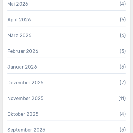
Mai 2026
(4)
April 2026
(6)
März 2026
(6)
Februar 2026
(5)
Januar 2026
(5)
Dezember 2025
(7)
November 2025
(11)
Oktober 2025
(4)
September 2025
(5)