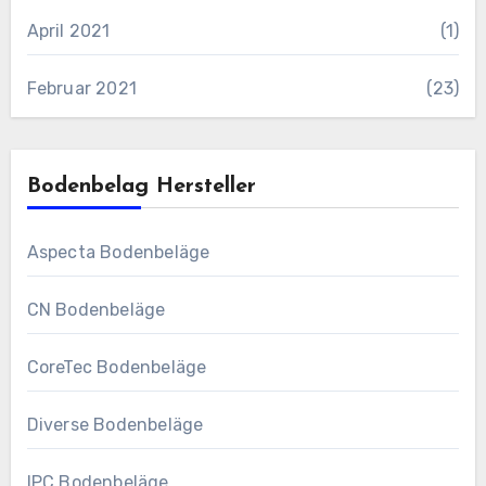
April 2021
(1)
Februar 2021
(23)
Bodenbelag Hersteller
Aspecta Bodenbeläge
CN Bodenbeläge
CoreTec Bodenbeläge
Diverse Bodenbeläge
IPC Bodenbeläge