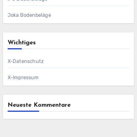
Joka Bodenbeläge
Wichtiges
X-Datenschutz
X-Impressum
Neueste Kommentare