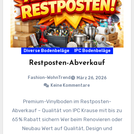
Diverse Bodenbeläge
IPC Bodenbeläge
Restposten-Abverkauf
Fashion-WohnTrend
März 26, 2026
Keine Kommentare
Premium-Vinylboden im Restposten-
Abverkauf – Qualität von IPC Krause mit bis zu
65 % Rabatt sichern Wer beim Renovieren oder
Neubau Wert auf Qualität, Design und