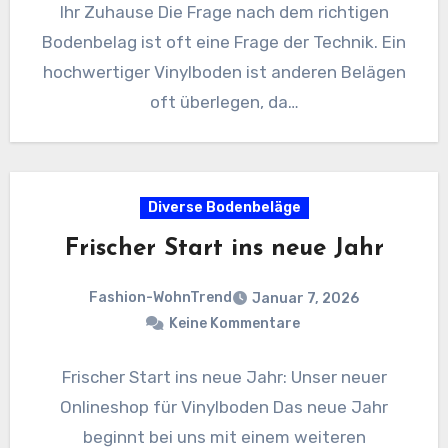
Ihr Zuhause Die Frage nach dem richtigen
Bodenbelag ist oft eine Frage der Technik. Ein
hochwertiger Vinylboden ist anderen Belägen
oft überlegen, da…
Diverse Bodenbeläge
Frischer Start ins neue Jahr
Fashion-WohnTrend
Januar 7, 2026
Keine Kommentare
Frischer Start ins neue Jahr: Unser neuer
Onlineshop für Vinylboden Das neue Jahr
beginnt bei uns mit einem weiteren