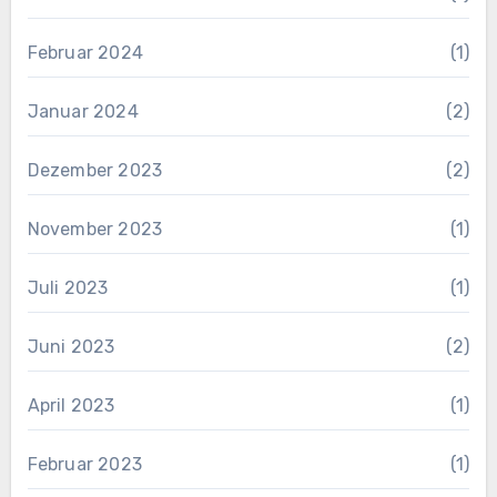
Februar 2024
(1)
Januar 2024
(2)
Dezember 2023
(2)
November 2023
(1)
Juli 2023
(1)
Juni 2023
(2)
April 2023
(1)
Februar 2023
(1)