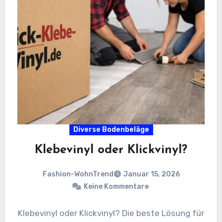
Diverse Bodenbeläge
Klebevinyl oder Klickvinyl?
Fashion-WohnTrend
Januar 15, 2026
Keine Kommentare
Klebevinyl oder Klickvinyl? Die beste Lösung für