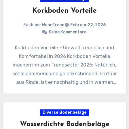
Korkboden Vorteile
Fashion-WohnTrend
Februar 22, 2026
Keine Kommentare
Korkboden Vorteile – Umweltfreundlich und
Komfortabel in 2026 Korkboden Vorteile
machen ihn zum Trendsetter 2026: Natürlich,
schalldämmend und gelenkschonend. Erntbar
aus Rinde, ist er nachhaltig und in warmen
Tönen wie…
Diverse Bodenbeläge
Wasserdichte Bodenbeläge