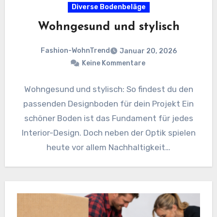
Diverse Bodenbeläge
Wohngesund und stylisch
Fashion-WohnTrend
Januar 20, 2026
Keine Kommentare
Wohngesund und stylisch: So findest du den
passenden Designboden für dein Projekt Ein
schöner Boden ist das Fundament für jedes
Interior-Design. Doch neben der Optik spielen
heute vor allem Nachhaltigkeit…