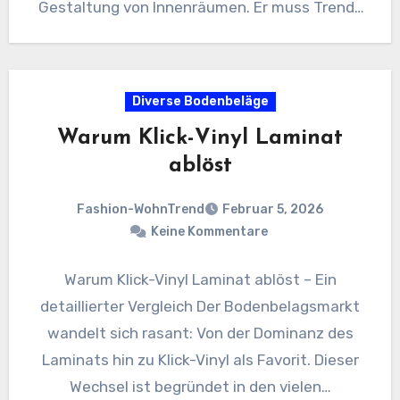
Gestaltung von Innenräumen. Er muss Trends
überdauern,…
Diverse Bodenbeläge
Warum Klick-Vinyl Laminat
ablöst
Fashion-WohnTrend
Februar 5, 2026
Keine Kommentare
Warum Klick-Vinyl Laminat ablöst – Ein
detaillierter Vergleich Der Bodenbelagsmarkt
wandelt sich rasant: Von der Dominanz des
Laminats hin zu Klick-Vinyl als Favorit. Dieser
Wechsel ist begründet in den vielen…