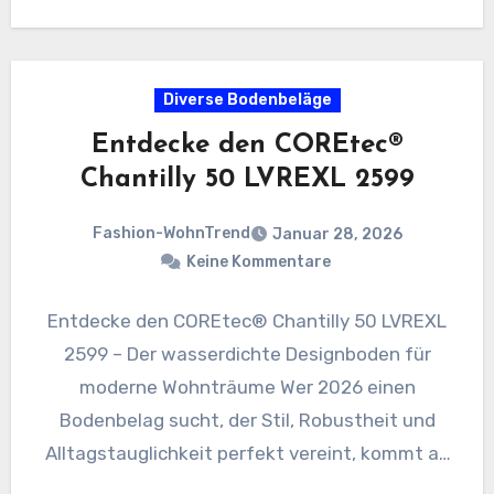
Diverse Bodenbeläge
Entdecke den COREtec®
Chantilly 50 LVREXL 2599
Fashion-WohnTrend
Januar 28, 2026
Keine Kommentare
Entdecke den COREtec® Chantilly 50 LVREXL
2599 – Der wasserdichte Designboden für
moderne Wohnträume Wer 2026 einen
Bodenbelag sucht, der Stil, Robustheit und
Alltagstauglichkeit perfekt vereint, kommt an
extra breiten…